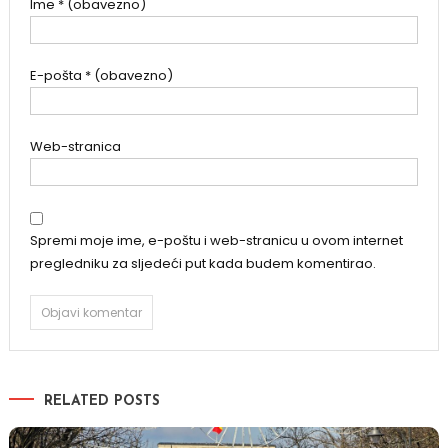
Ime
* (obavezno)
E-pošta
* (obavezno)
Web-stranica
Spremi moje ime, e-poštu i web-stranicu u ovom internet
pregledniku za sljedeći put kada budem komentirao.
RELATED POSTS